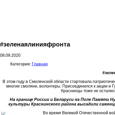
#зеленаялинияфронта
08.09.2020
Категория:
Главная
#зеле
В этом году в Смоленской области стартовала патриотиче
многие смоляне, волонтеры. Присоединился к акции и 
Краснинцы тоже не остались
На границе России и Беларуси на Поле Памяти 
культуры Краснинского района высадили саженц
Во время Великой Отечественной вой