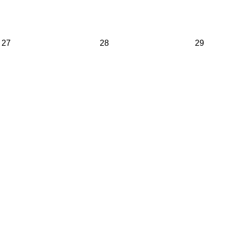
27
28
29