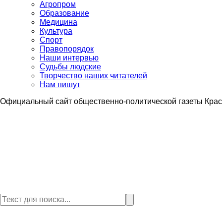
Агропром
Образование
Медицина
Культура
Спорт
Правопорядок
Наши интервью
Судьбы людские
Творчество наших читателей
Нам пишут
Официальный сайт общественно-политической газеты Крас