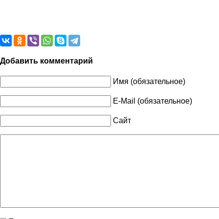
Добавить комментарий
Имя (обязательное)
E-Mail (обязательное)
Сайт