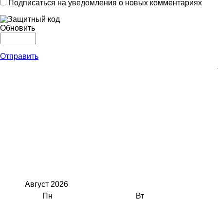
Подписаться на уведомления о новых комментариях
Обновить
Отправить
Август
2026
Пн
Вт