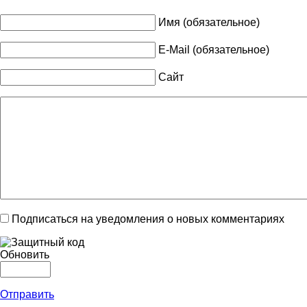
Имя (обязательное)
E-Mail (обязательное)
Сайт
Подписаться на уведомления о новых комментариях
Обновить
Отправить