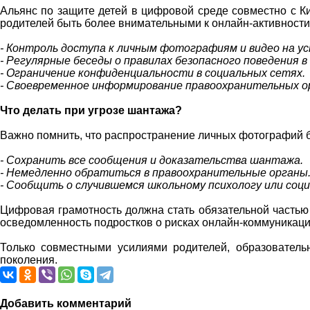
Альянс по защите детей в цифровой среде совместно с К
родителей быть более внимательными к онлайн-активности
- Контроль доступа к личным фотографиям и видео на у
- Регулярные беседы о правилах безопасного поведения 
- Ограничение конфиденциальности в социальных сетях.
- Своевременное информирование правоохранительных о
Что делать при угрозе шантажа?
Важно помнить, что распространение личных фотографий б
- Сохранить все сообщения и доказательства шантажа.
- Немедленно обратиться в правоохранительные органы
- Сообщить о случившемся школьному психологу или соци
Цифровая грамотность должна стать обязательной часть
осведомленность подростков о рисках онлайн-коммуникаци
Только совместными усилиями родителей, образовател
поколения.
Добавить комментарий