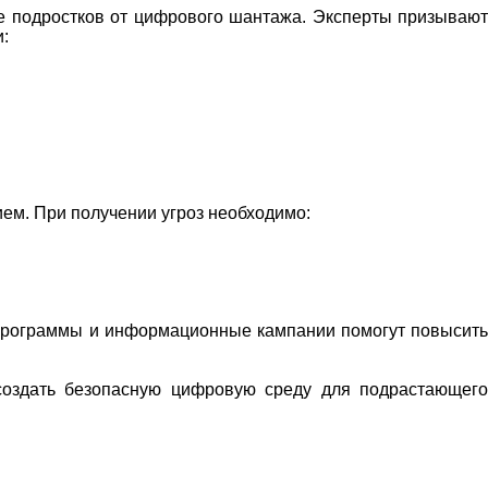
е подростков от цифрового шантажа. Эксперты призывают
:
ем. При получении угроз необходимо:
 программы и информационные кампании помогут повысить
создать безопасную цифровую среду для подрастающего