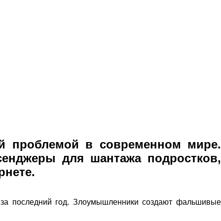
ой проблемой в современном мире.
сенджеры для шантажа подростков,
рнете.
 за последний год. Злоумышленники создают фальшивые