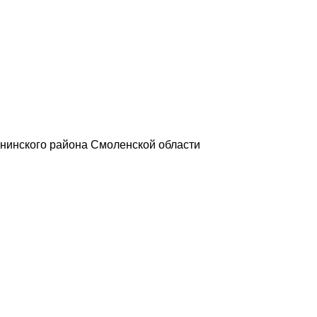
нинского района Смоленской области