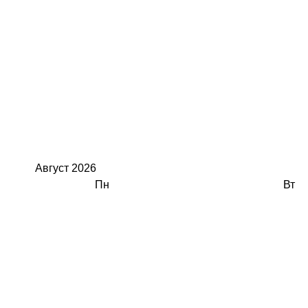
Август
2026
Пн
Вт