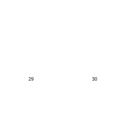
29
30