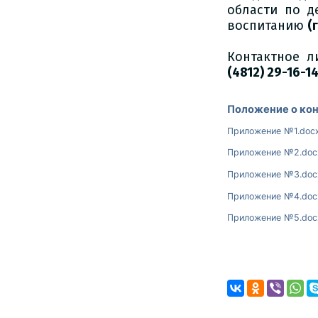
области по д
воспитанию
(
Контактное л
(4812) 29-16-14
Положение о кон
Приложение №1.doc
Приложение №2.doc
Приложение №3.doc
Приложение №4.doc
Приложение №5.doc