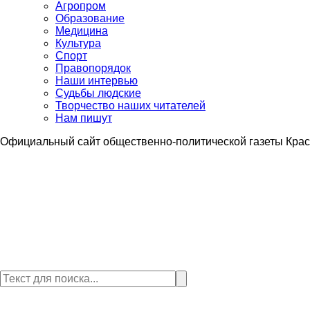
Агропром
Образование
Медицина
Культура
Спорт
Правопорядок
Наши интервью
Судьбы людские
Творчество наших читателей
Нам пишут
Официальный сайт общественно-политической газеты Крас