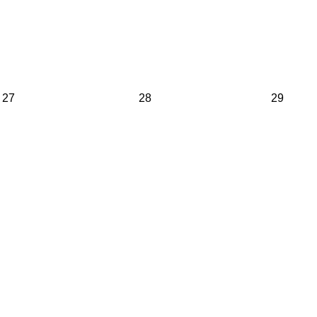
27
28
29