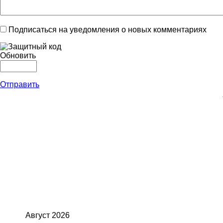
Подписаться на уведомления о новых комментариях
Обновить
Отправить
Август
2026