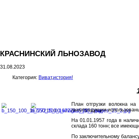
КРАСНИНСКИЙ ЛЬНОЗАВОД
31.08.2023
Категория:
Виват,история!
План отгрузки волокна на
льнопродукции использованы,
На 01.01.1957 года в налич
склада 160 тонн; все имеющ
По заключительному балансу