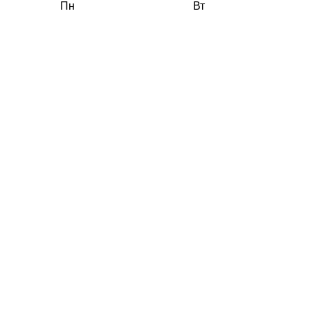
Пн
Вт