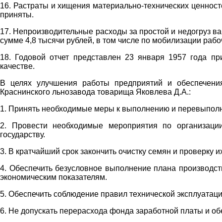
16. Растраты и хищения материально-технических ценност
приняты.
17. Непроизводительные расходы за простой и недогруз ва
сумме 4,8 тысячи рублей, в том числе по мобилизации рабо
18. Годовой отчет представлен 23 января 1957 года пр
качестве.
В целях улучшения работы предприятий и обеспечени
Краснинского льнозавода товарища Яковлева Д.А.:
1. Принять необходимые меры к выполнению и перевыполне
2. Провести необходимые мероприятия по организаци
государству.
3. В кратчайший срок закончить очистку семян и проверку и
4. Обеспечить безусловное выполнение плана производств
экономическим показателям.
5. Обеспечить соблюдение правил технической эксплуатаци
6. Не допускать перерасхода фонда заработной платы и об