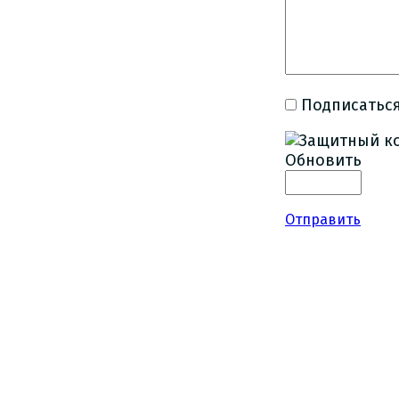
Подписаться
Обновить
Отправить