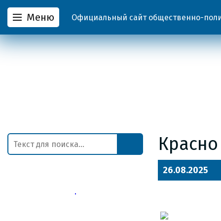
Меню
Официальный сайт общественно-полит
Красно
26.08.2025