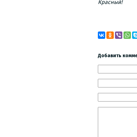
Красный!
Добавить комм