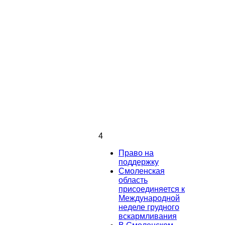
4
Право на
поддержку
Смоленская
область
присоединяется к
Международной
неделе грудного
вскармливания