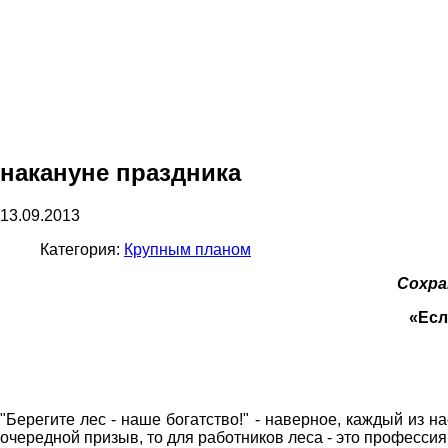
накануне праздника
13.09.2013
Категория:
Крупным планом
Сохра
«Есл
"Берегите лес - наше богатство!" - наверное, каждый из н
очередной призыв, то для работников леса - это профессия