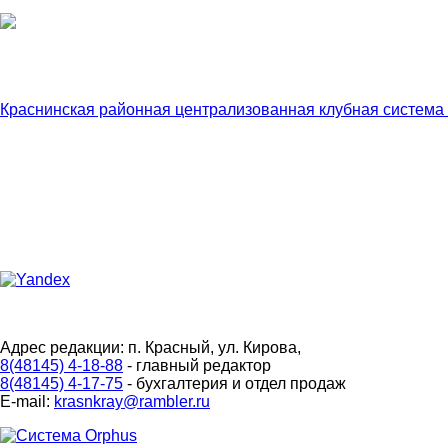
Краснинская районная централизованная клубная система
Адрес редакции: п. Красный, ул. Кирова,
8(48145) 4-18-88
- главный редактор
8(48145) 4-17-75
- бухгалтерия и отдел продаж
E-mail:
krasnkray@rambler.ru