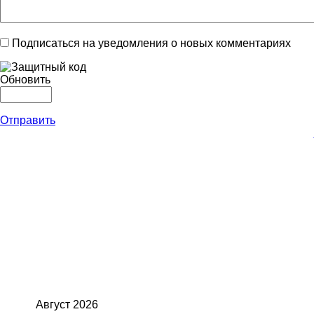
Подписаться на уведомления о новых комментариях
Обновить
Отправить
Август
2026