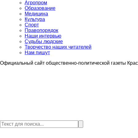
Агропром
Образование
Медицина
Культура
Спорт
Правопорядок
Наши интервью
Судьбы людские
Творчество наших читателей
Нам пишут
Официальный сайт общественно-политической газеты Крас