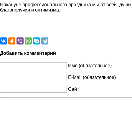
Накануне профессионального праздника мы от всей души 
благополучия и оптимизма.
Добавить комментарий
Имя (обязательное)
E-Mail (обязательное)
Сайт