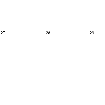
27
28
29