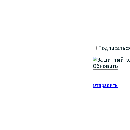
Подписаться
Обновить
Отправить