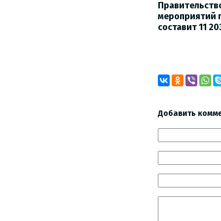
Правительство
мероприятий п
составит 11 20
Добавить комм