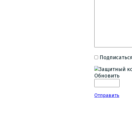
Подписаться
Обновить
Отправить