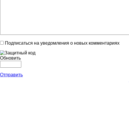
Подписаться на уведомления о новых комментариях
Обновить
Отправить