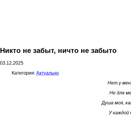
Никто не забыт, ничто не забыто
03.12.2025
Категория:
Актуально
Нет у меня
Не для м
Душа моя, ка
У каждой