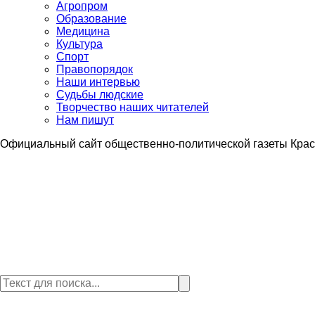
Агропром
Образование
Медицина
Культура
Спорт
Правопорядок
Наши интервью
Судьбы людские
Творчество наших читателей
Нам пишут
Официальный сайт общественно-политической газеты Крас