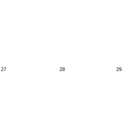
27
28
29