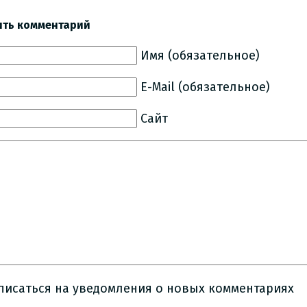
ить комментарий
Имя (обязательное)
E-Mail (обязательное)
Сайт
писаться на уведомления о новых комментариях