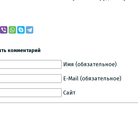
ить комментарий
Имя (обязательное)
E-Mail (обязательное)
Сайт