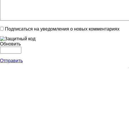
Подписаться на уведомления о новых комментариях
Обновить
Отправить