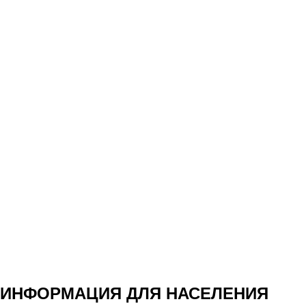
ИНФОРМАЦИЯ ДЛЯ НАСЕЛЕНИЯ