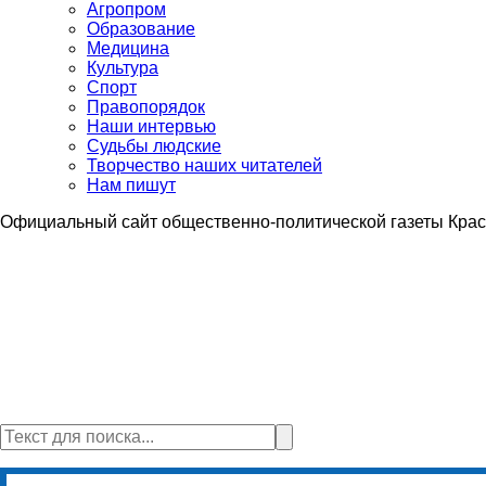
Агропром
Образование
Медицина
Культура
Спорт
Правопорядок
Наши интервью
Судьбы людские
Творчество наших читателей
Нам пишут
Официальный сайт общественно-политической газеты Крас