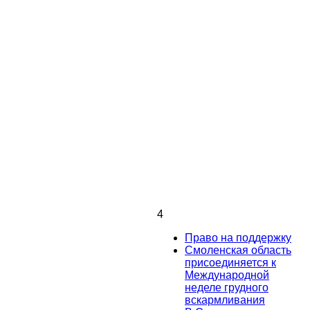
4
Право на поддержку
Смоленская область
присоединяется к
Международной
неделе грудного
вскармливания