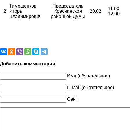
Тимошенков
Председатель
11.00-
2
Игорь
Краснинской
20.02
12.00
Владимирович
районной Думы
Добавить комментарий
Имя (обязательное)
E-Mail (обязательное)
Сайт