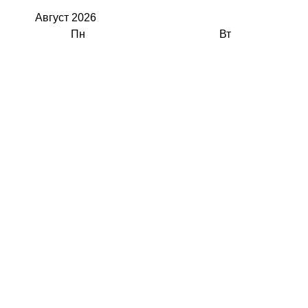
Август
2026
Пн
Вт