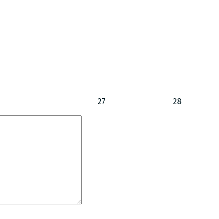
27
28