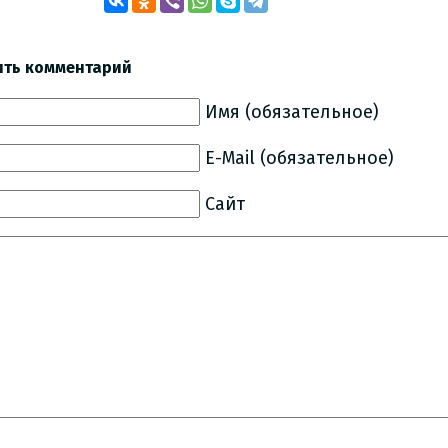
ить комментарий
Имя (обязательное)
E-Mail (обязательное)
Сайт