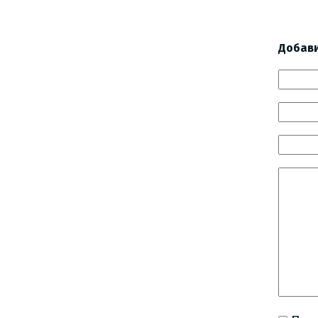
Добав