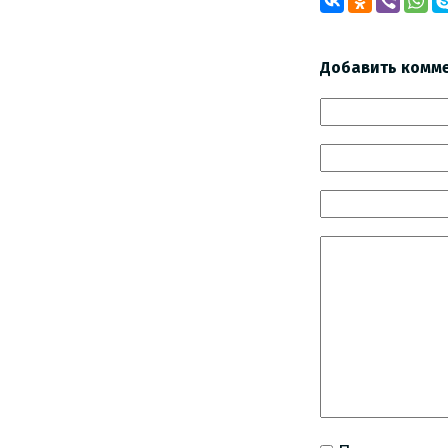
Добавить комм