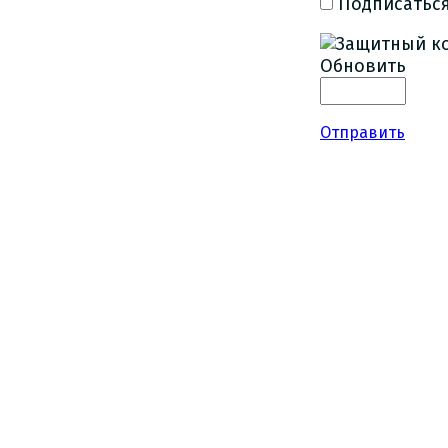
Подписаться
Обновить
Отправить