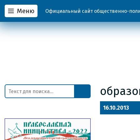
Меню
Официальный сайт общественно-полит
образо
16.10.2013