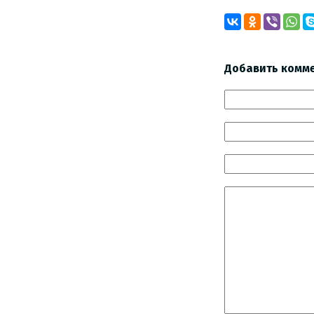
Добавить комм