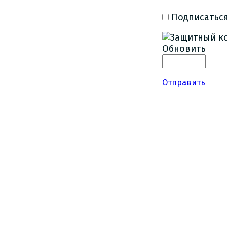
Подписаться
Обновить
Отправить