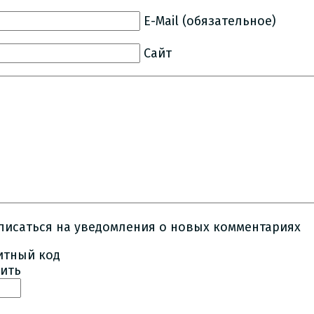
E-Mail (обязательное)
Сайт
писаться на уведомления о новых комментариях
ить