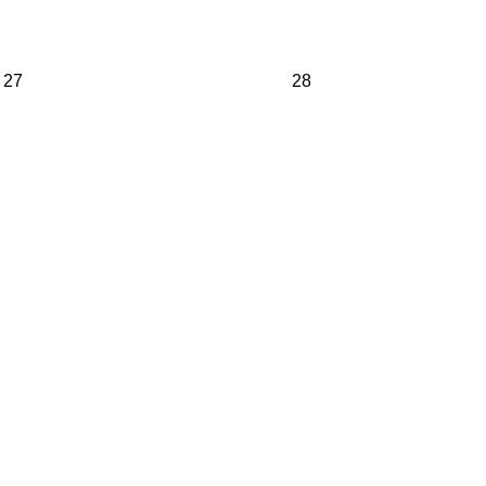
27
28