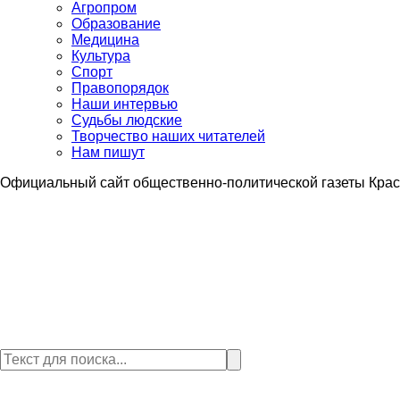
Агропром
Образование
Медицина
Культура
Спорт
Правопорядок
Наши интервью
Судьбы людские
Творчество наших читателей
Нам пишут
Официальный сайт общественно-политической газеты Крас