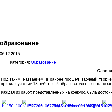
образование
06.12.2015
Категория:
Образование
Славна
Под таким названием в районе прошел заочный творчес
приняли участие 18 ребят из 5 образовательных организа
Каждая из работ, представленных на конкурс, была досто