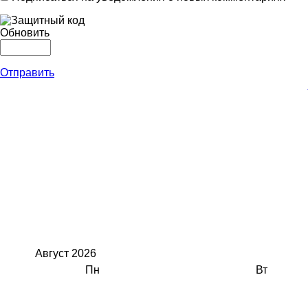
Обновить
Отправить
Август
2026
Пн
Вт