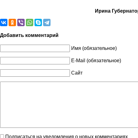
Ирина Губернаторо
Добавить комментарий
Имя (обязательное)
E-Mail (обязательное)
Сайт
Подписаться на уведомления о новых комментариях