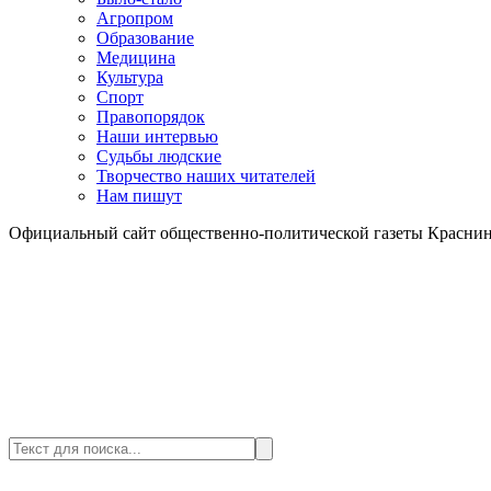
Агропром
Образование
Медицина
Культура
Спорт
Правопорядок
Наши интервью
Судьбы людские
Творчество наших читателей
Нам пишут
Официальный сайт общественно-политической газеты Краснин