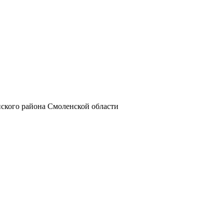
ского района Смоленской области