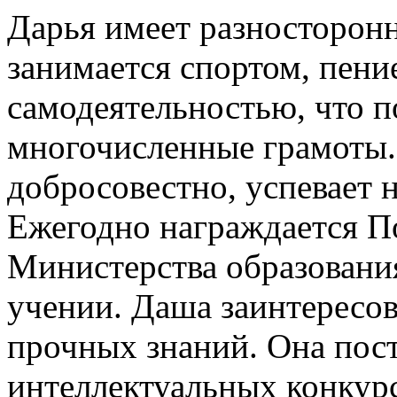
Дарья имеет разносторон
занимается спортом, пени
самодеятельностью, что 
многочисленные грамоты.
добросовестно, успевает 
Ежегодно награждается П
Министерства образования
учении. Даша заинтересов
прочных знаний. Она пост
интеллектуальных конкурс