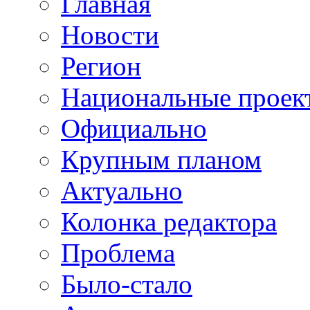
Главная
Новости
Регион
Национальные проек
Официально
Крупным планом
Актуально
Колонка редактора
Проблема
Было-стало