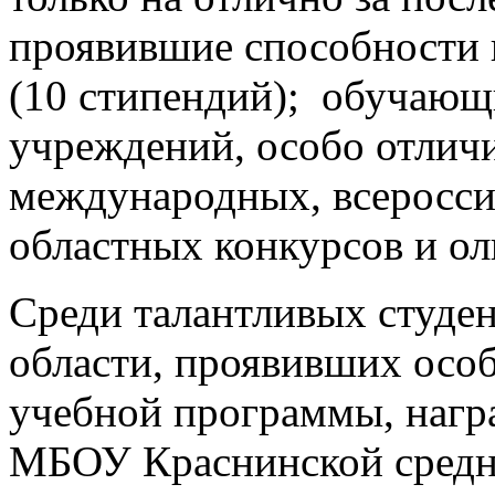
проявившие способности 
(10 стипендий); обучающ
учреждений, особо отличи
международных, всеросси
областных конкурсов и ол
Среди талантливых студе
области, проявивших осо
учебной программы, нагр
МБОУ Краснинской средн