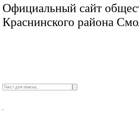
Официальный сайт общест
Краснинского района Смо