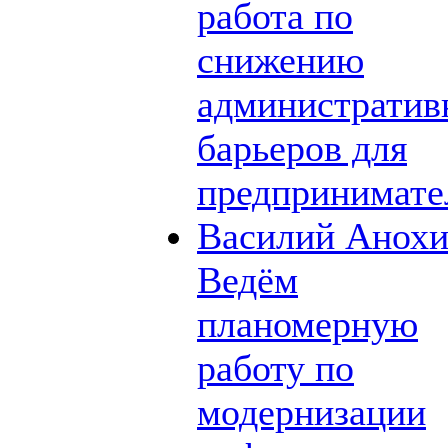
работа по
снижению
администрати
барьеров для
предпринимате
Василий Анохи
Ведём
планомерную
работу по
модернизации