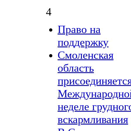
4
Право на
поддержку
Смоленская
область
присоединяется
Международно
неделе грудног
вскармливания