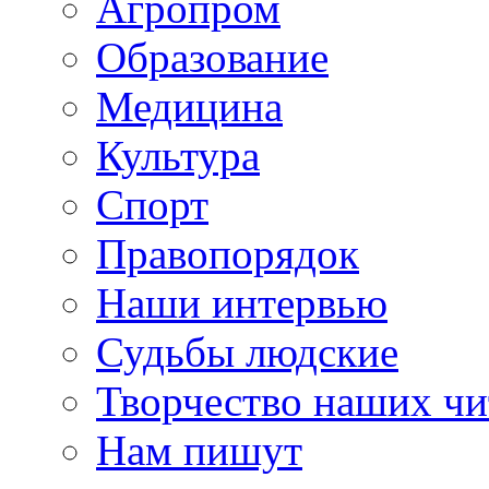
Агропром
Образование
Медицина
Культура
Спорт
Правопорядок
Наши интервью
Судьбы людские
Творчество наших чи
Нам пишут