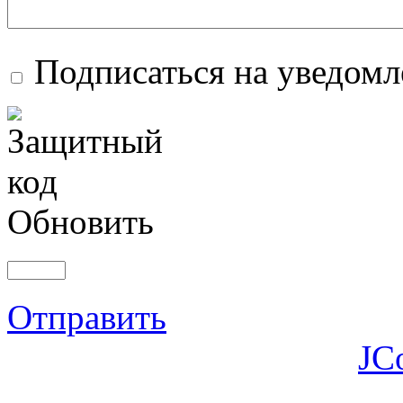
Подписаться на уведом
Обновить
Отправить
JC