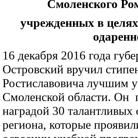
Смоленского Ро
учрежденных в целя
одаренн
16 декабря 2016 года губ
Островский вручил стипе
Ростиславовича лучшим у
Смоленской области. Он п
наградой 30 талантливых 
региона, которые проявил