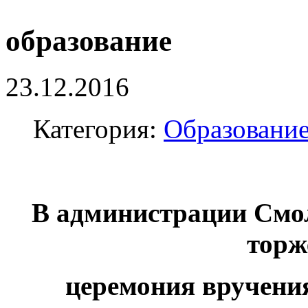
образование
23.12.2016
Категория:
Образовани
В администрации Смол
торж
церемония вручени