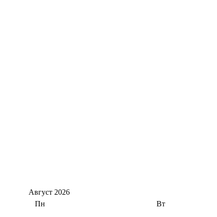
Август
2026
Пн
Вт