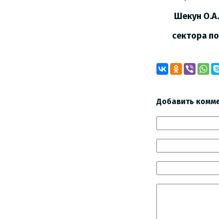
Шекун О.А.
сектора по 
Добавить комм