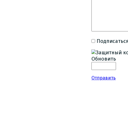
Подписаться
Обновить
Отправить