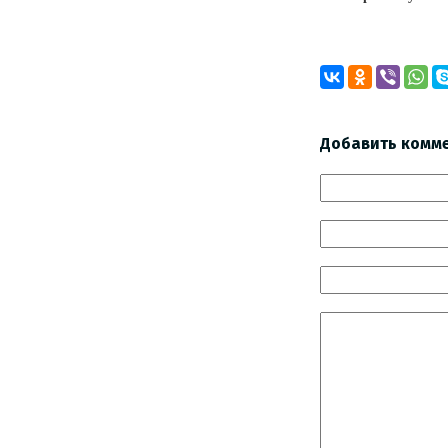
Добавить комм