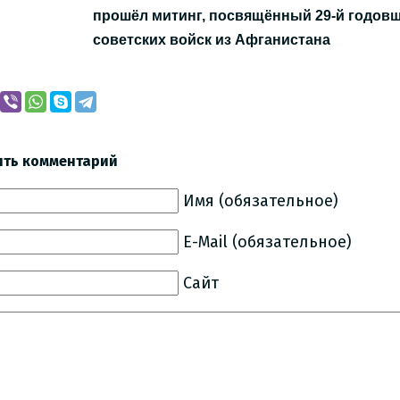
прошёл митинг, посвящённый 29-й годов
советских войск из Афганистана
ить комментарий
Имя (обязательное)
E-Mail (обязательное)
Сайт