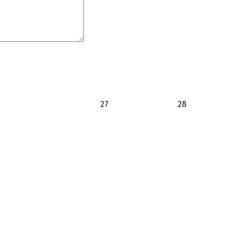
27
28