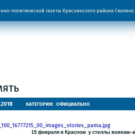
но-политической газеты Краснинского района Смоленс
мять
.2018
КАТЕГОРИЯ:
ОФИЦИАЛЬНО
15 февраля в Красном у стеллы воинам–