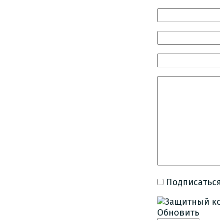
Подписаться
Обновить