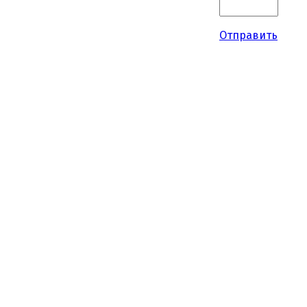
Отправить