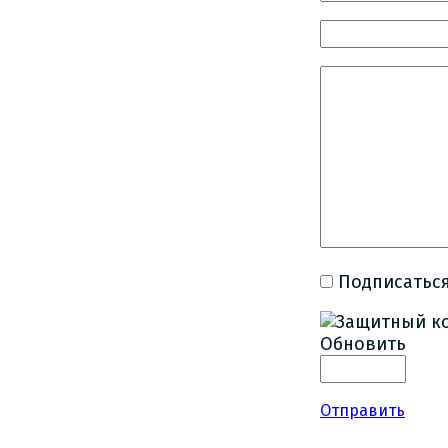
Подписаться
Обновить
Отправить