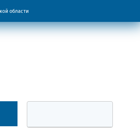
кой области