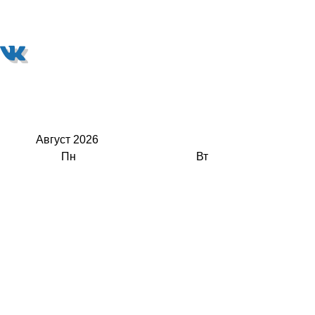
Август
2026
Пн
Вт