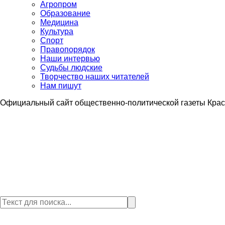
Агропром
Образование
Медицина
Культура
Спорт
Правопорядок
Наши интервью
Судьбы людские
Творчество наших читателей
Нам пишут
Официальный сайт общественно-политической газеты Крас