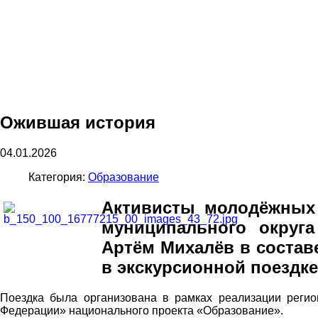
Ожившая история
04.01.2026
Категория:
Образование
Активисты молодёжных 
муниципального округа
Артём Михалёв в состав
в экскурсионной поездке
Поездка была организована в рамках реализации регио
Федерации» национального проекта «Образование».