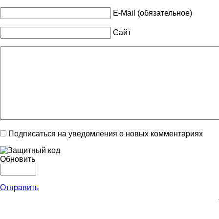
E-Mail (обязательное)
Сайт
Подписаться на уведомления о новых комментариях
Обновить
Отправить