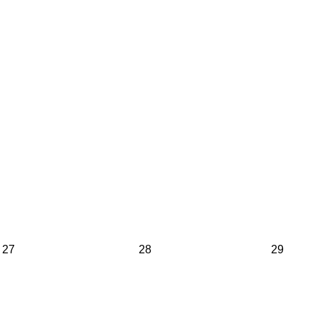
27
28
29