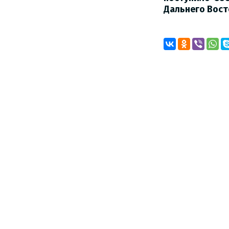
Дальнего Вост