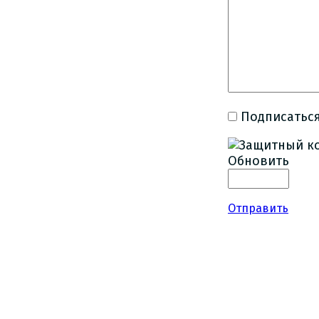
Подписаться
Обновить
Отправить