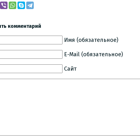
ить комментарий
Имя (обязательное)
E-Mail (обязательное)
Сайт