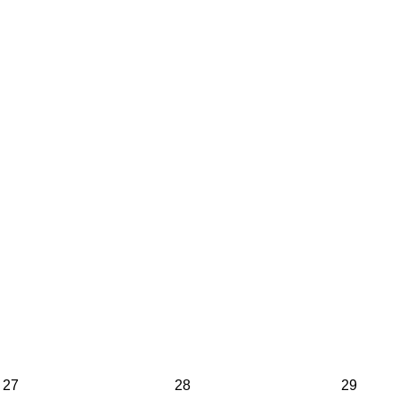
27
28
29