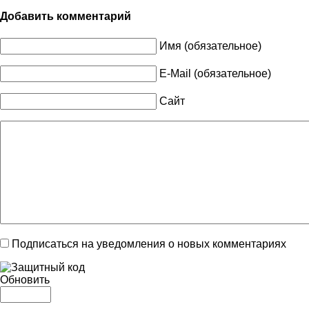
Добавить комментарий
Имя (обязательное)
E-Mail (обязательное)
Сайт
Подписаться на уведомления о новых комментариях
Обновить