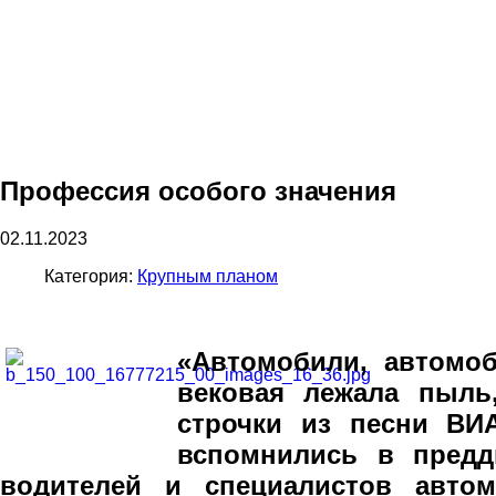
Профессия особого значения
02.11.2023
Категория:
Крупным планом
«Автомобили, автомоб
вековая лежала пыль
строчки из песни ВИ
вспомнились в предд
водителей и специалистов автом