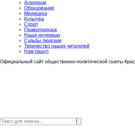
Агропром
Образование
Медицина
Культура
Спорт
Правопорядок
Наши интервью
Судьбы людские
Творчество наших читателей
Нам пишут
Официальный сайт общественно-политической газеты Крас