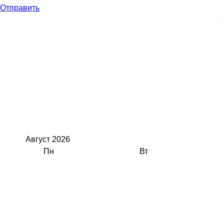
Отправить
Август
2026
Пн
Вт