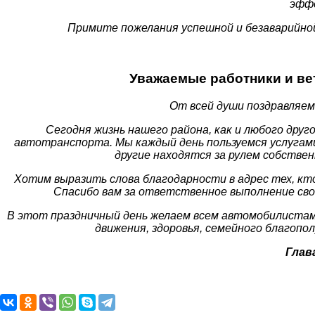
эфф
Примите пожелания успешной и безаварийной 
Уважаемые работники и ве
От всей души поздравляем
Сегодня жизнь нашего района, как и любого дру
автотранспорта. Мы каждый день пользуемся услугами
другие находятся за рулем собстве
Хотим выразить слова благодарности в адрес тех, кто
Спасибо вам за ответственное выполнение сво
В этот праздничный день желаем всем автомобилистам 
движения, здоровья, семейного благопо
Глав