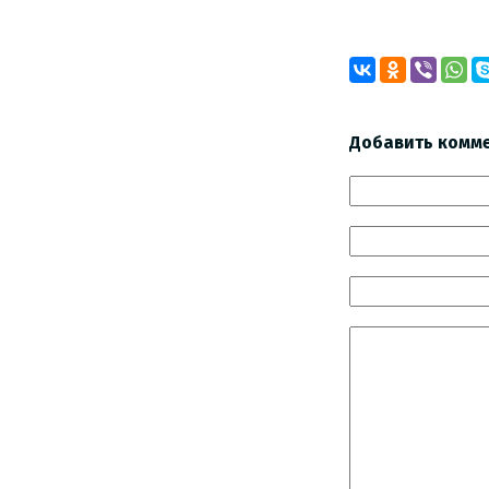
Добавить комм