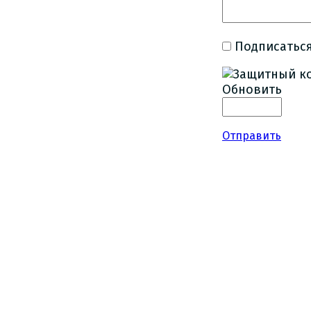
Подписаться
Обновить
Отправить