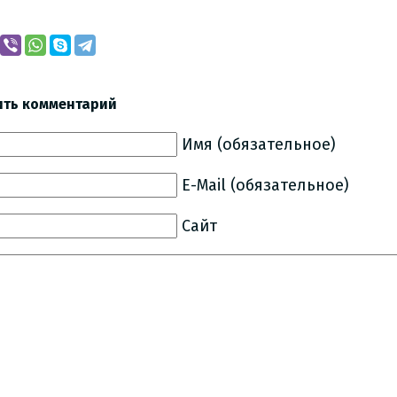
ить комментарий
Имя (обязательное)
E-Mail (обязательное)
Сайт