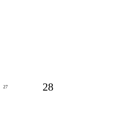
28
27