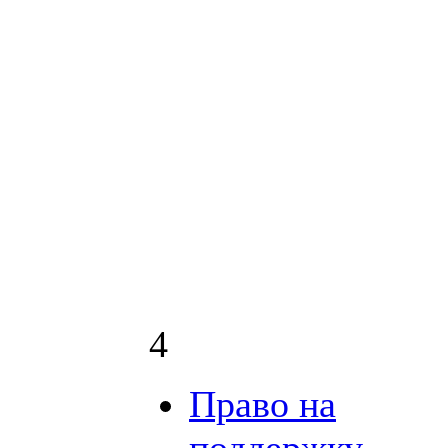
4
Право на
поддержку