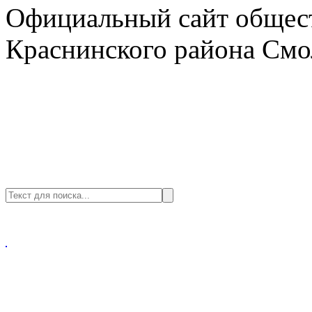
Официальный сайт общест
Краснинского района Смо