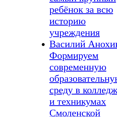
ребёнок за всю
историю
учреждения
Василий Анохи
Формируем
современную
образовательн
среду в коллед
и техникумах
Смоленской