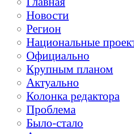
Главная
Новости
Регион
Национальные проек
Официально
Крупным планом
Актуально
Колонка редактора
Проблема
Было-стало