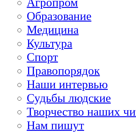
Агропром
Образование
Медицина
Культура
Спорт
Правопорядок
Наши интервью
Судьбы людские
Творчество наших чи
Нам пишут