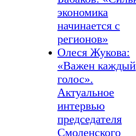
экономика
начинается с
регионов»
Олеся Жукова:
«Важен каждый
голос».
Актуальное
интервью
председателя
Смоленского