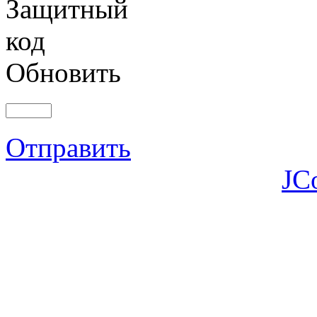
Обновить
Отправить
JC