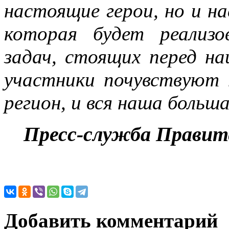
настоящие герои, но и н
которая будет реализо
задач, стоящих перед на
участники почувствуют 
регион, и вся наша больш
Пресс-служба Правит
Добавить комментарий