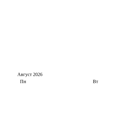
Август
2026
Пн
Вт