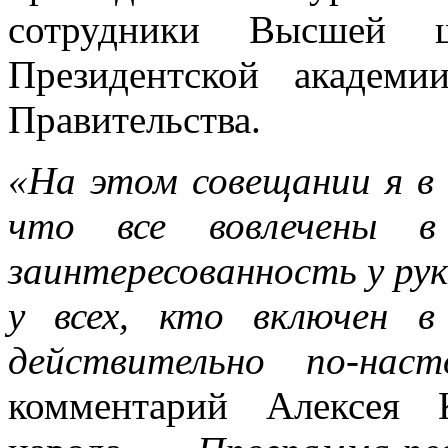
сотрудники Высшей ш
Президентской академ
Правительства.
«На этом совещании я в 
что все вовлечены в
заинтересованность у ру
у всех, кто включен в
действительно по-наст
комментарий Алексея 