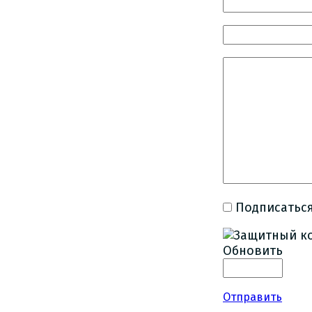
Подписаться
Обновить
Отправить