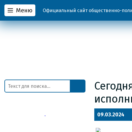
Меню
Официальный сайт общественно-полит
Сегодн
исполн
09.03.2024