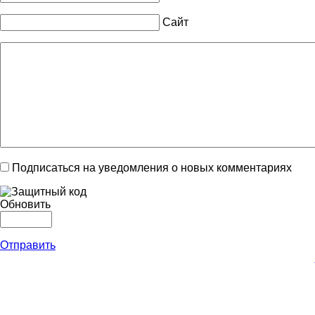
Сайт
Подписаться на уведомления о новых комментариях
Обновить
Отправить