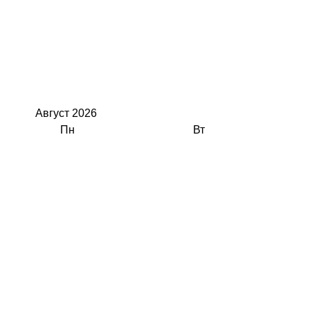
Август
2026
Пн
Вт