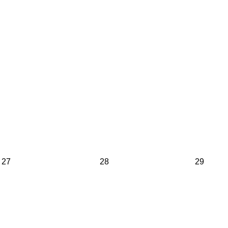
27
28
29