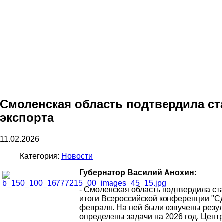
Смоленская область подтвердила ст
экспорта
11.02.2026
Категория:
Новости
Губернатор Василий Анохин:
- Смоленская область подтвердила ст
итоги Всероссийской конференции "Сд
февраля. На ней были озвучены резул
определены задачи на 2026 год. Центр 