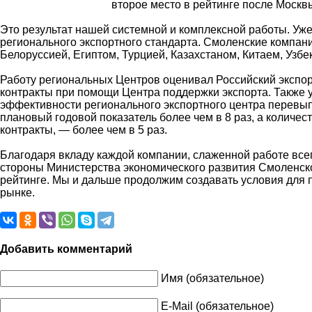
второе место в рейтинге после Москв
Это результат нашей системной и комплексной работы. Уже
регионального экспортного стандарта. Смоленские компа
Белоруссией, Египтом, Турцией, Казахстаном, Китаем, Узб
Работу региональных Центров оценивал Российский экспор
контракты при помощи Центра поддержки экспорта. Также 
эффективности регионального экспортного центра перевып
плановый годовой показатель более чем в 8 раз, а количе
контракты, — более чем в 5 раз.
Благодаря вкладу каждой компании, слаженной работе все
стороны Министерства экономического развития Смоленско
рейтинге. Мы и дальше продолжим создавать условия для
рынке.
Добавить комментарий
Имя (обязательное)
E-Mail (обязательное)