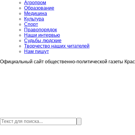
Агропром
Образование
Медицина
Культура
Спорт
Правопорядок
Наши интервью
Судьбы людские
Творчество наших читателей
Нам пишут
Официальный сайт общественно-политической газеты Крас