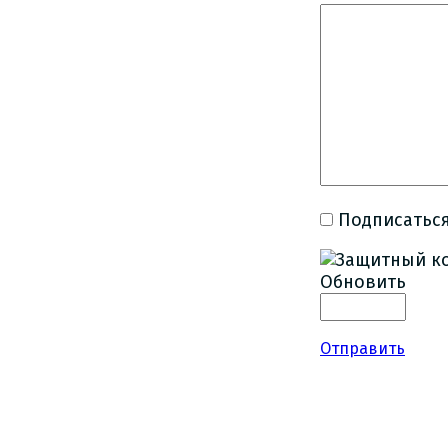
Подписаться
Обновить
Отправить