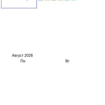
Август
2026
Пн
Вт