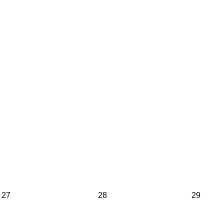
27
28
29