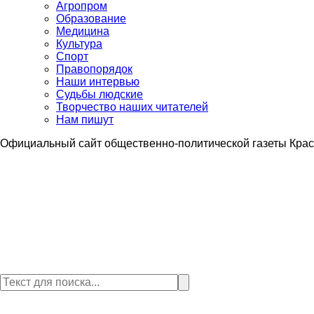
Агропром
Образование
Медицина
Культура
Спорт
Правопорядок
Наши интервью
Судьбы людские
Творчество наших читателей
Нам пишут
Официальный сайт общественно-политической газеты Крас