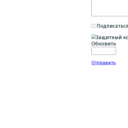
Подписаться
Обновить
Отправить