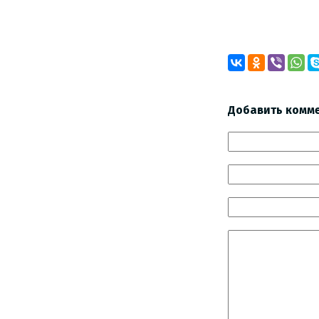
Добавить комм