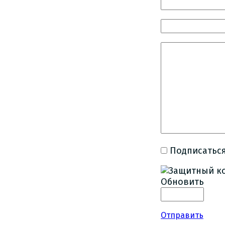
Подписаться
Обновить
Отправить