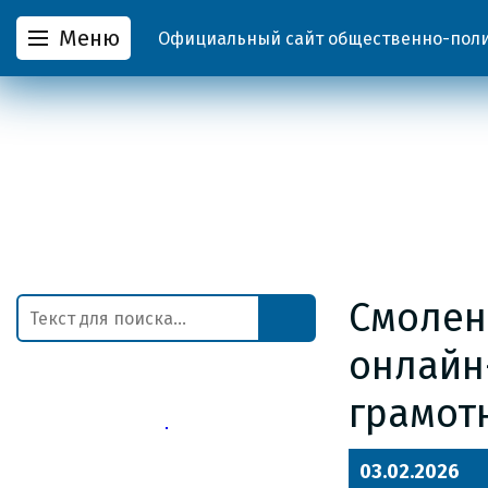
Меню
Официальный сайт общественно-полит
Смолен
онлайн
грамот
03.02.2026