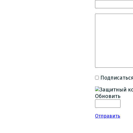
Подписаться
Обновить
Отправить