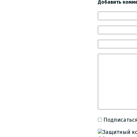
Добавить комм
Подписаться