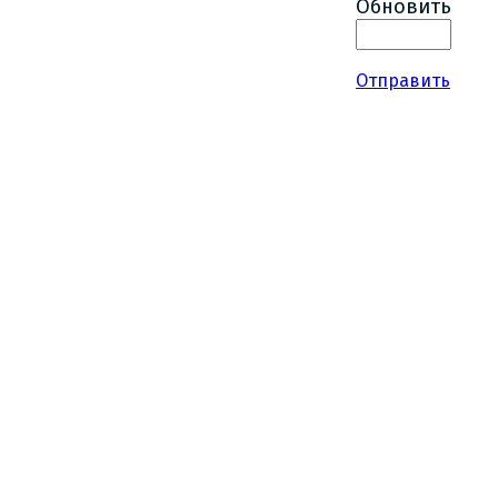
Обновить
Отправить