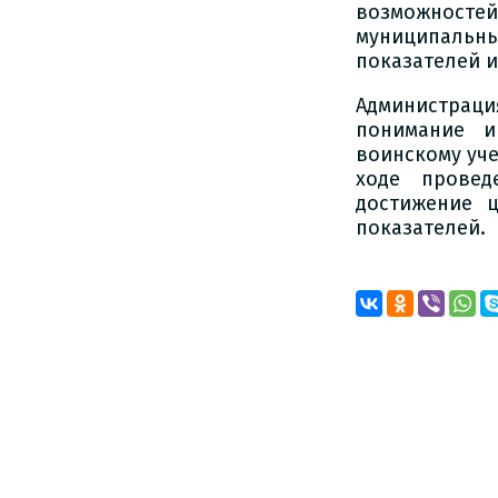
возможностей
муниципаль
показателей и
Администра
понимание и
воинскому уче
ходе провед
достижение 
показателей.