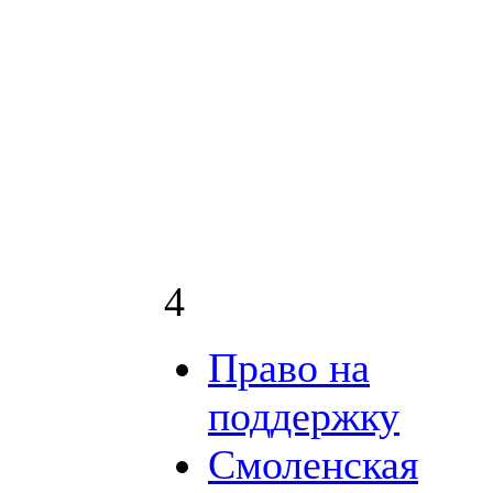
4
Право на
поддержку
Смоленская