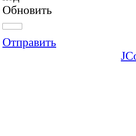
Обновить
Отправить
JC