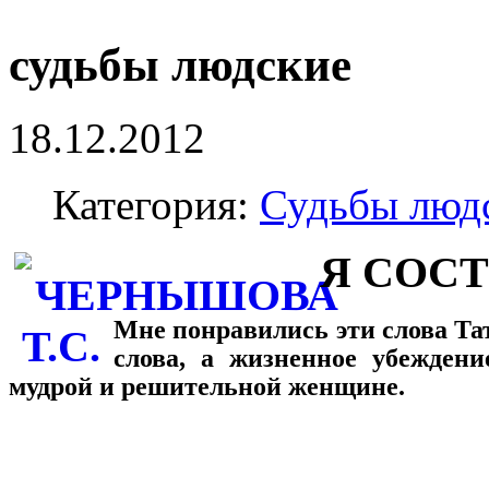
судьбы людские
18.12.2012
Категория:
Судьбы люд
Я СОСТ
Мне понравились эти слова Т
слова, а жизненное убеждени
мудрой и решительной женщине.