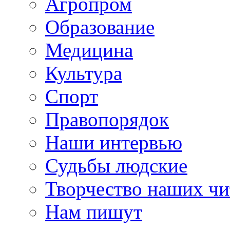
Агропром
Образование
Медицина
Культура
Спорт
Правопорядок
Наши интервью
Судьбы людские
Творчество наших чи
Нам пишут