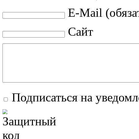
E-Mail (обяза
Сайт
Подписаться на уведом