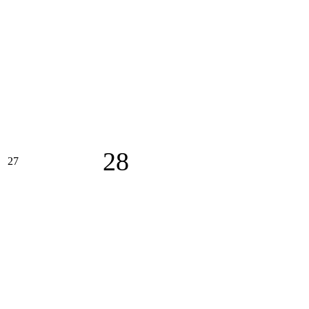
28
27