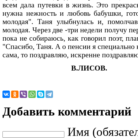
всем дала путевки в жизнь. Это прекрас
нужна нежность и любовь бабушки, гот
молодая". Таня улыбнулась и, помолчав 
молодая. Через две -три недели получу пе
пока не собираюсь, как говорил поэт, пла
"Спасибо, Таня. А о пенсии я специально н
сама, то поздравляю, искренне поздравля
В.ЛИСОВ.
Добавить комментарий
Имя (обязате