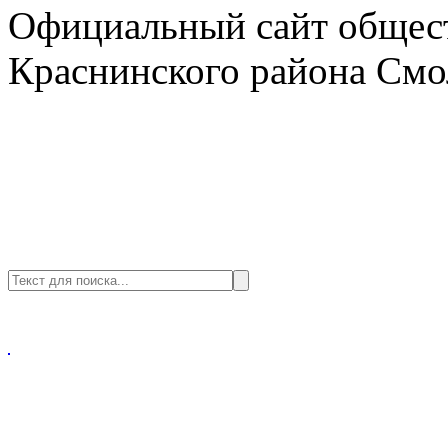
Официальный сайт общест
Краснинского района Смо