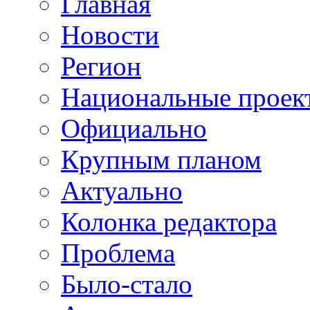
Главная
Новости
Регион
Национальные проек
Официально
Крупным планом
Актуально
Колонка редактора
Проблема
Было-стало