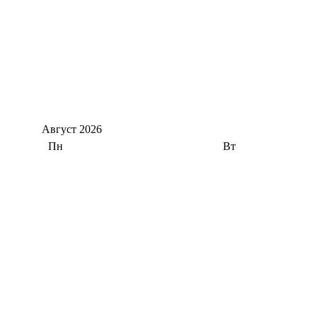
Август
2026
Пн
Вт