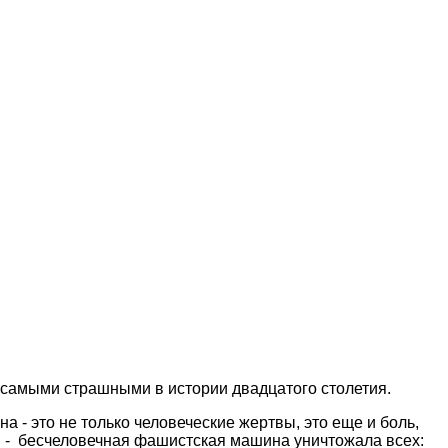
 самыми страшными в истории двадцатого столетия.
- это не только человеческие жертвы, это еще и боль,
ий - бесчеловечная фашистская машина уничтожала всех: