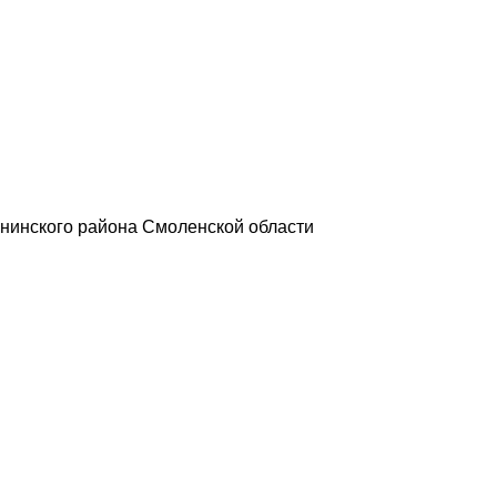
нинского района Смоленской области