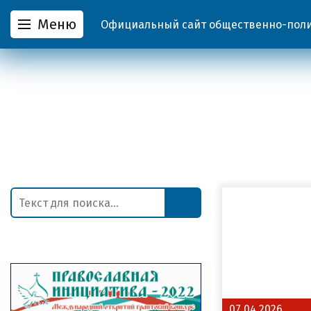
Меню
Официальный сайт общественно-полит
07.04.2026