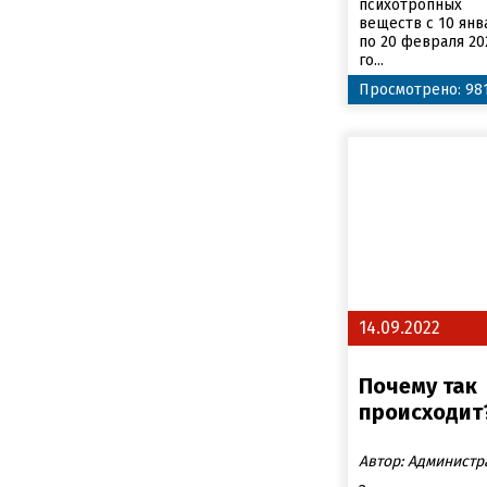
психотропных
веществ с 10 янв
по 20 февраля 20
го...
Просмотрено: 98
14.09.2022
Почему так
происходит
Автор: Администр