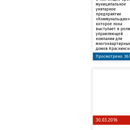
муниципальное
унитарное
предприятие
«Коммунальщик»
которое пока
выступает в роли
управляющей
компании для
многоквартирны
домов Краснинско
Просмотрено: 36
30.03.2016