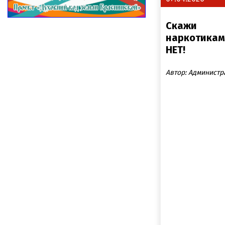
Скажи
наркотикам
НЕТ!
Автор: Администр