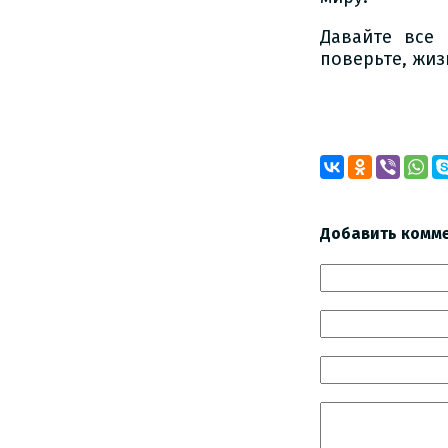
Давайте все 
поверьте, жиз
Добавить комм