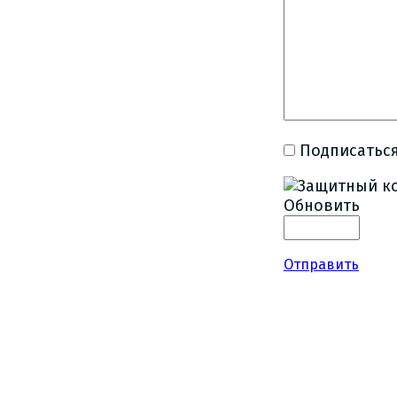
Подписаться
Обновить
Отправить