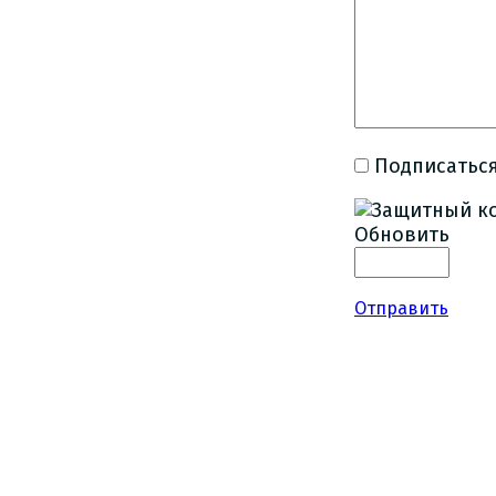
Подписаться
Обновить
Отправить