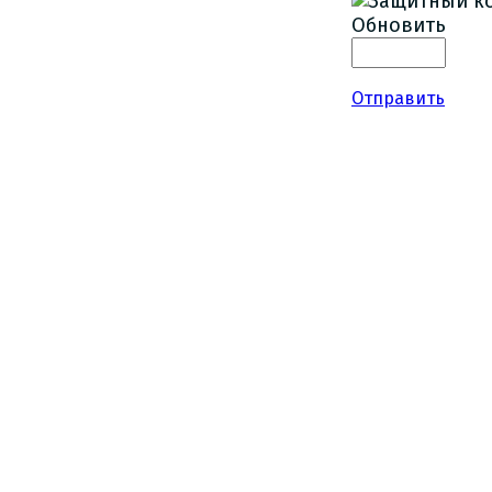
Обновить
Отправить