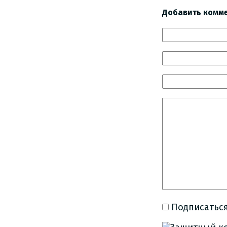
Добавить комм
Подписаться