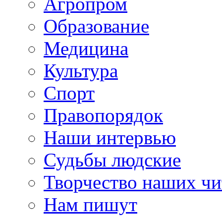
Агропром
Образование
Медицина
Культура
Спорт
Правопорядок
Наши интервью
Судьбы людские
Творчество наших чи
Нам пишут