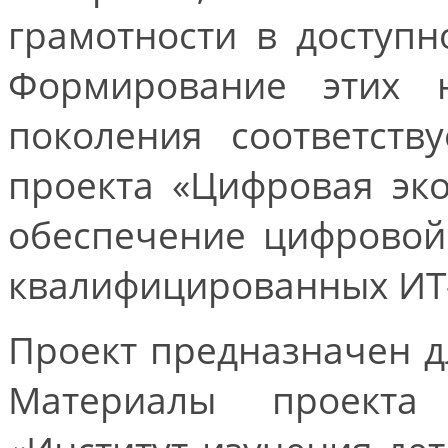
грамотности в доступ
Формирование этих 
поколения соответств
проекта «Цифровая эк
обеспечение цифровой
квалифицированных ИТ-
Проект предназначен д
Материалы проекта