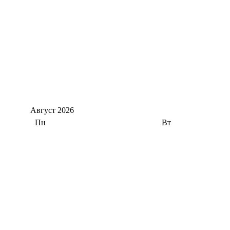
Август
2026
Пн
Вт