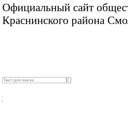
Официальный сайт общест
Краснинского района Смо