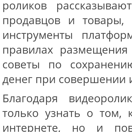
роликов рассказываю
продавцов и товары, 
инструменты платформ
правилах размещения 
советы по сохранени
денег при совершении 
Благодаря видеороли
только узнать о том, 
интернете, но и по