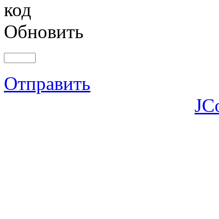
Обновить
Отправить
JC