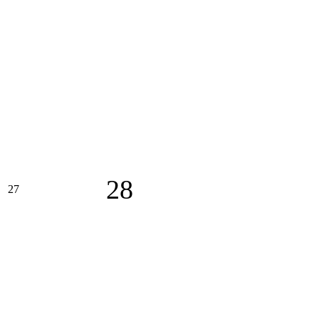
28
27