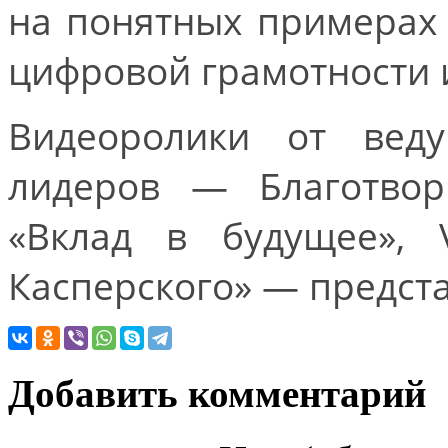
на понятных примерах 
цифровой грамотности 
Видеоролики от вед
лидеров — Благотвор
«Вклад в будущее», V
Касперского» — предста
Добавить комментарий