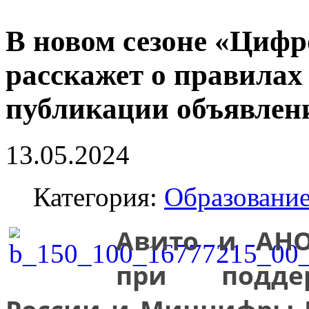
В новом сезоне «Цифр
расскажет о правилах
публикации объявлени
13.05.2024
Категория:
Образовани
Авито и АНО
при подде