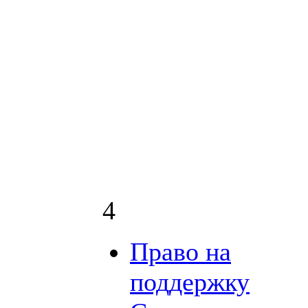
4
Право на
поддержку