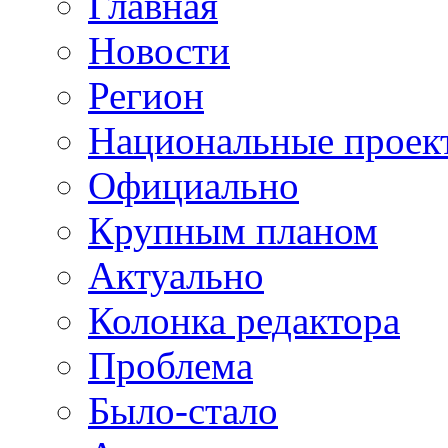
Главная
Новости
Регион
Национальные проек
Официально
Крупным планом
Актуально
Колонка редактора
Проблема
Было-стало