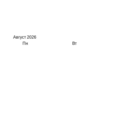
Август
2026
Пн
Вт