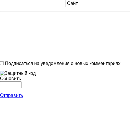
Сайт
Подписаться на уведомления о новых комментариях
Обновить
Отправить