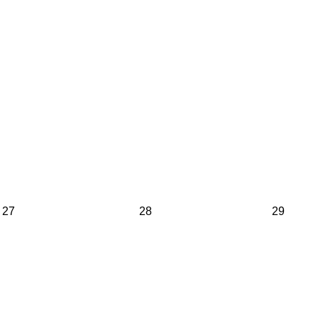
27
28
29