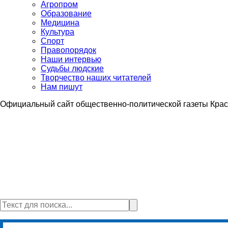
Агропром
Образование
Медицина
Культура
Спорт
Правопорядок
Наши интервью
Судьбы людские
Творчество наших читателей
Нам пишут
Официальный сайт общественно-политической газеты Крас